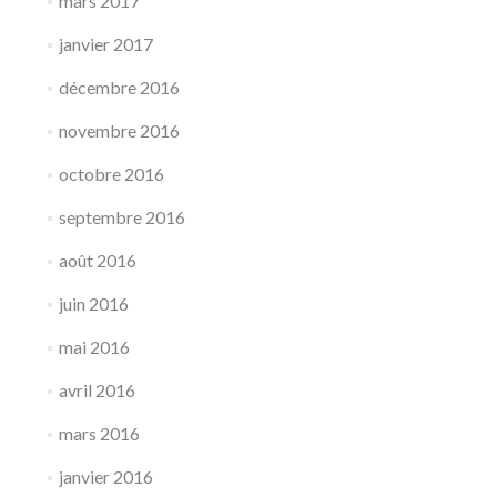
mars 2017
janvier 2017
décembre 2016
novembre 2016
octobre 2016
septembre 2016
août 2016
juin 2016
mai 2016
avril 2016
mars 2016
janvier 2016