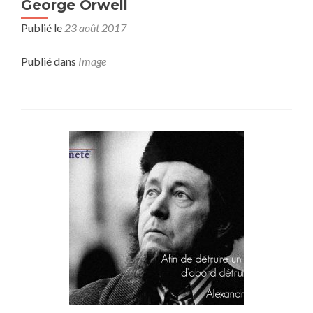
George Orwell
Publié le
23 août 2017
Publié dans
Image