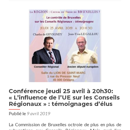
Conférence jeudi 25 avril à 20h30:
« L’influence de l’UE sur les Conseils
Régionaux » : témoignages d’élus
Publié le
9 avril 2019
La Commission de Bruxelles octroie de plus en plus de