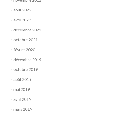
août 2022
avril 2022
décembre 2021
octobre 2021
février 2020
décembre 2019
octobre 2019
août 2019
mai 2019
avril 2019
mars 2019