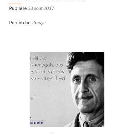
Publié le
23 août 2017
Publié dans
Image