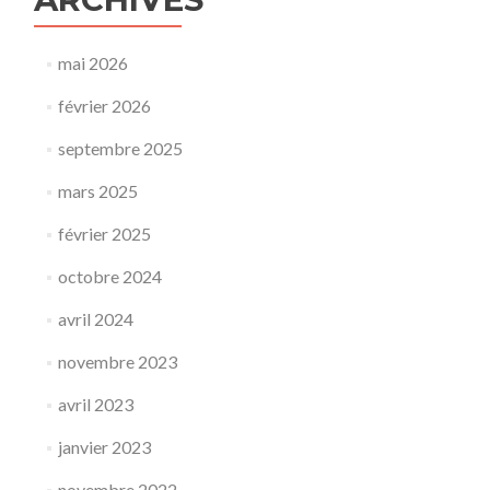
mai 2026
février 2026
septembre 2025
mars 2025
février 2025
octobre 2024
avril 2024
novembre 2023
avril 2023
janvier 2023
novembre 2022