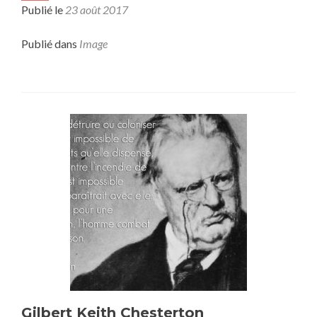
Publié le
23 août 2017
Publié dans
Image
Gilbert Keith Chesterton