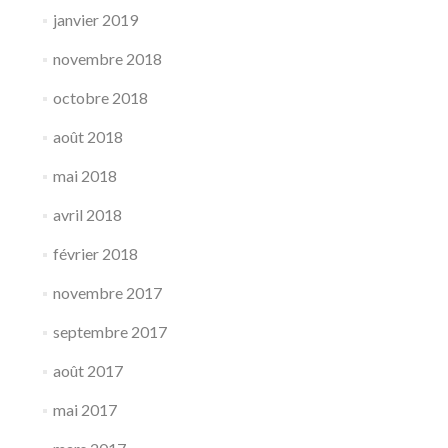
janvier 2019
novembre 2018
octobre 2018
août 2018
mai 2018
avril 2018
février 2018
novembre 2017
septembre 2017
août 2017
mai 2017