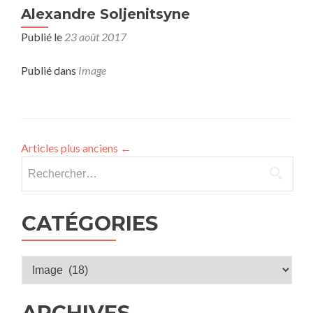
Alexandre Soljenitsyne
Publié le
23 août 2017
Publié dans
Image
Articles plus anciens
←
Rechercher :
CATÉGORIES
Catégories
ARCHIVES