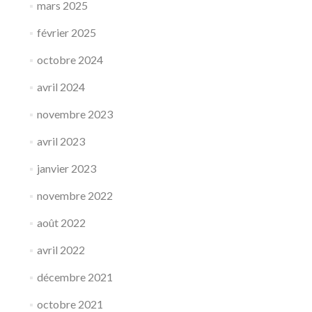
moné
mars 2025
février 2025
octobre 2024
avril 2024
novembre 2023
avril 2023
janvier 2023
novembre 2022
août 2022
avril 2022
décembre 2021
octobre 2021