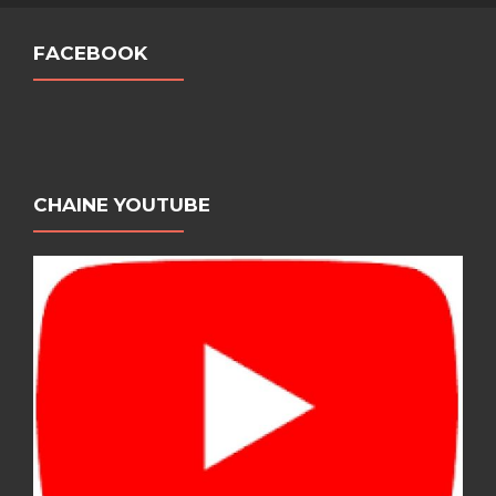
FACEBOOK
CHAINE YOUTUBE