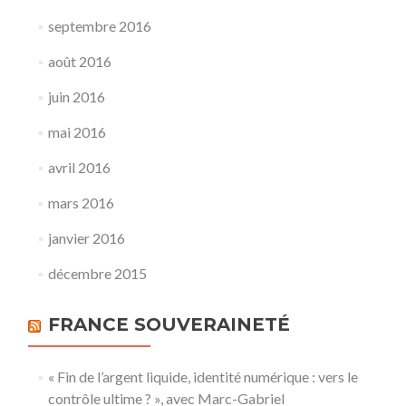
septembre 2016
août 2016
juin 2016
mai 2016
avril 2016
mars 2016
janvier 2016
décembre 2015
FRANCE SOUVERAINETÉ
« Fin de l’argent liquide, identité numérique : vers le
contrôle ultime ? », avec Marc-Gabriel