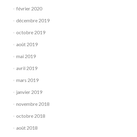
février 2020
décembre 2019
octobre 2019
août 2019
mai 2019
avril 2019
mars 2019
janvier 2019
novembre 2018
octobre 2018
août 2018