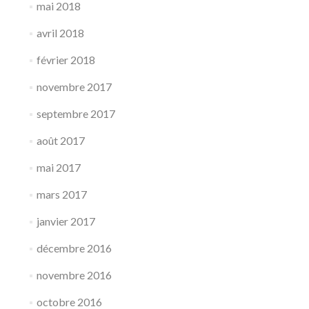
mai 2018
avril 2018
février 2018
novembre 2017
septembre 2017
août 2017
mai 2017
mars 2017
janvier 2017
décembre 2016
novembre 2016
octobre 2016