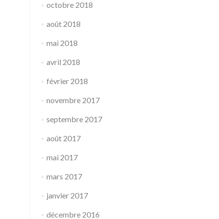
octobre 2018
août 2018
mai 2018
avril 2018
février 2018
novembre 2017
septembre 2017
août 2017
mai 2017
mars 2017
janvier 2017
décembre 2016