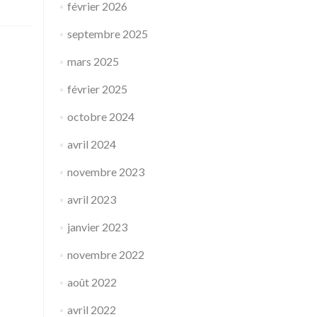
février 2026
septembre 2025
mars 2025
février 2025
octobre 2024
avril 2024
novembre 2023
avril 2023
janvier 2023
novembre 2022
août 2022
avril 2022