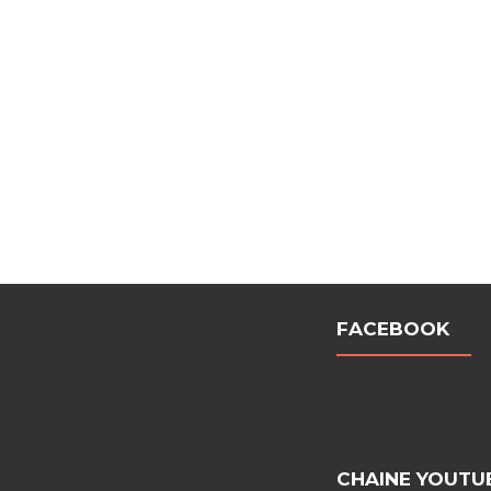
FACEBOOK
CHAINE YOUTU