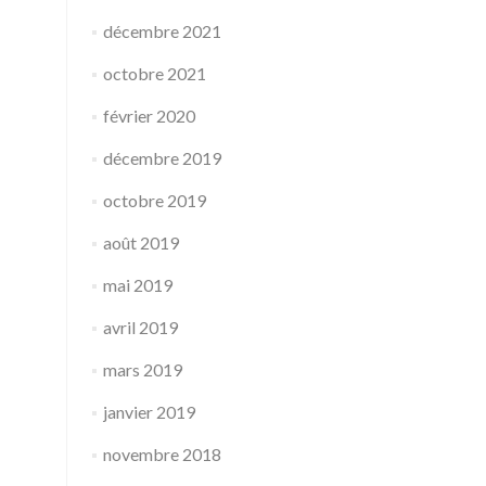
décembre 2021
octobre 2021
février 2020
décembre 2019
octobre 2019
août 2019
mai 2019
avril 2019
mars 2019
janvier 2019
novembre 2018