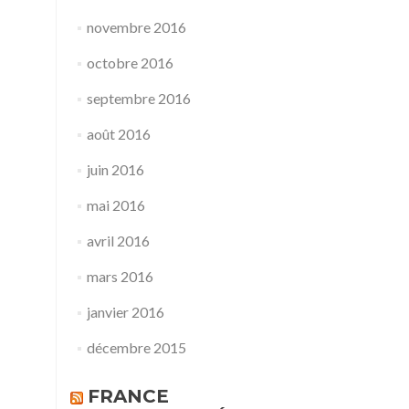
novembre 2016
octobre 2016
septembre 2016
août 2016
juin 2016
mai 2016
avril 2016
mars 2016
janvier 2016
décembre 2015
FRANCE