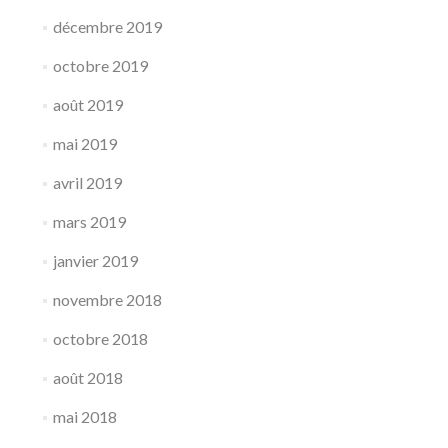
décembre 2019
octobre 2019
août 2019
mai 2019
avril 2019
mars 2019
janvier 2019
novembre 2018
octobre 2018
août 2018
mai 2018