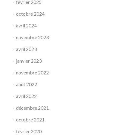
février 2025
20h00.
Sur
octobre 2024
inscription.
avril 2024
novembre 2023
avril 2023
janvier 2023
novembre 2022
août 2022
avril 2022
décembre 2021
octobre 2021
février 2020