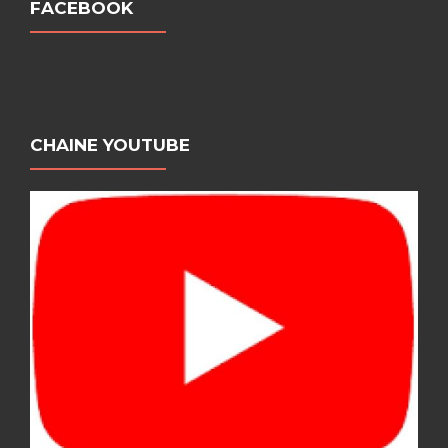
FACEBOOK
CHAINE YOUTUBE