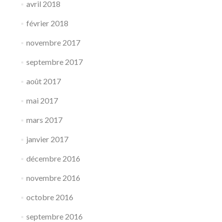
avril 2018
février 2018
novembre 2017
septembre 2017
août 2017
mai 2017
mars 2017
janvier 2017
décembre 2016
novembre 2016
octobre 2016
septembre 2016