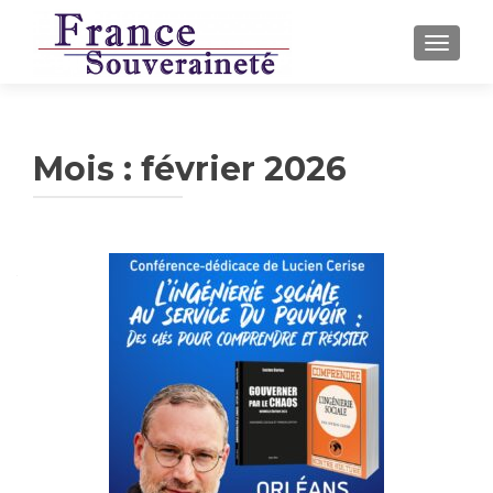
AFFICH
Mois :
février 2026