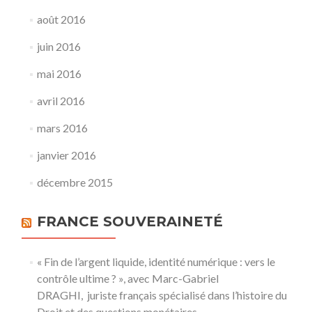
août 2016
juin 2016
mai 2016
avril 2016
mars 2016
janvier 2016
décembre 2015
FRANCE SOUVERAINETÉ
« Fin de l’argent liquide, identité numérique : vers le
contrôle ultime ? », avec Marc-Gabriel
DRAGHI, juriste français spécialisé dans l’histoire du
Droit et des questions monétaires.