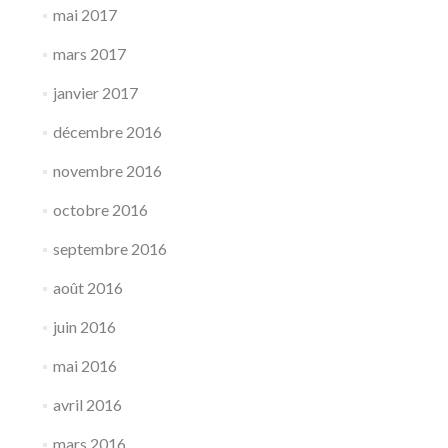
mai 2017
mars 2017
janvier 2017
décembre 2016
novembre 2016
octobre 2016
septembre 2016
août 2016
juin 2016
mai 2016
avril 2016
mars 2016