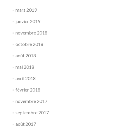
mars 2019
janvier 2019
novembre 2018
octobre 2018
août 2018
mai 2018
avril 2018
février 2018
novembre 2017
septembre 2017
août 2017