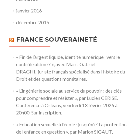
janvier 2016
décembre 2015
FRANCE SOUVERAINETÉ
« Fin de l’argent liquide, identité numérique : vers le
contrôle ultime ? », avec Marc-Gabriel
DRAGHI, juriste français spécialisé dans l’histoire du
Droit et des questions monétaires.
« L’ingénierie sociale au service du pouvoir : des clés
pour comprendre et résister », par Lucien CERISE.
Conférence à Orléans, vendredi 13 février 2026 à
20h00. Sur inscription.
« Education sexuelle à l’école : jusqu’où ? La protection
de l’enfance en question », par Marion SIGAUT,