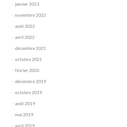
janvier 2023
novembre 2022
août 2022
avril 2022
décembre 2021
octobre 2021
février 2020
décembre 2019
octobre 2019
août 2019
mai 2019
avril 2019