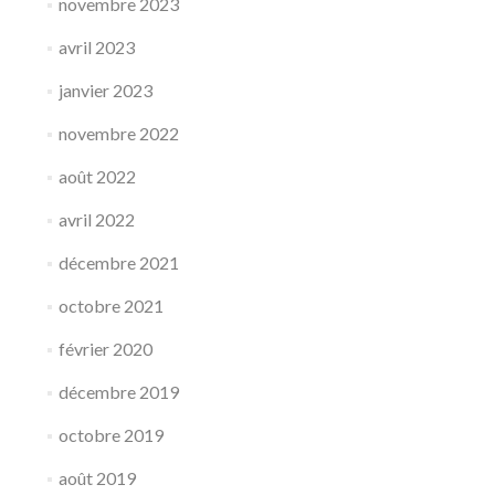
novembre 2023
avril 2023
janvier 2023
novembre 2022
août 2022
avril 2022
décembre 2021
octobre 2021
février 2020
décembre 2019
octobre 2019
août 2019