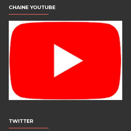
CHAINE YOUTUBE
TWITTER