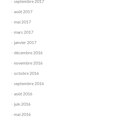
septembre 2017
août 2017
mai 2017
mars 2017
janvier 2017
décembre 2016
novembre 2016
octobre 2016
septembre 2016
août 2016
juin 2016
mai 2016