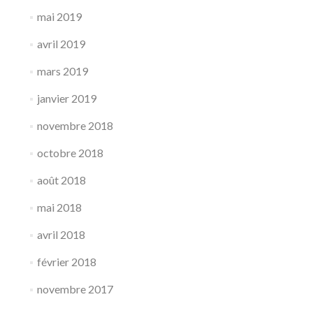
mai 2019
avril 2019
mars 2019
janvier 2019
novembre 2018
octobre 2018
août 2018
mai 2018
avril 2018
février 2018
novembre 2017