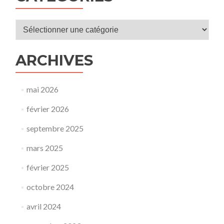
Catégories
ARCHIVES
mai 2026
février 2026
septembre 2025
mars 2025
février 2025
octobre 2024
avril 2024