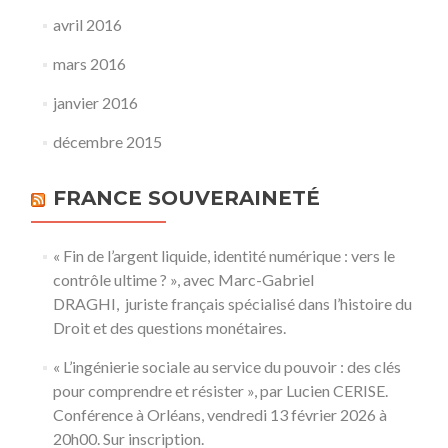
avril 2016
mars 2016
janvier 2016
décembre 2015
FRANCE SOUVERAINETÉ
« Fin de l’argent liquide, identité numérique : vers le
contrôle ultime ? », avec Marc-Gabriel
DRAGHI, juriste français spécialisé dans l’histoire du
Droit et des questions monétaires.
« L’ingénierie sociale au service du pouvoir : des clés
pour comprendre et résister », par Lucien CERISE.
Conférence à Orléans, vendredi 13 février 2026 à
20h00. Sur inscription.