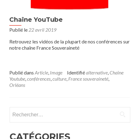
Chaîne YouTube
Publié le
22 avril 2019
Retrouvez les vidéos de la plupart de nos conférences sur
notre chaîne France Souveraineté
Publié dans
Article
,
Image
Identifié
alternative
,
Chaîne
Youtube
,
conférences
,
culture
,
France souveraineté
,
Orléans
Rechercher :
CATÉGORIES