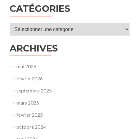
CATÉGORIES
Catégories
ARCHIVES
mai 2026
février 2026
septembre 2025
mars 2025
février 2025
octobre 2024
avril 2024