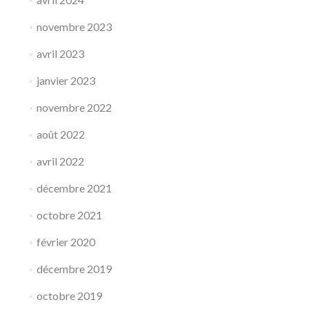
novembre 2023
avril 2023
janvier 2023
novembre 2022
août 2022
avril 2022
décembre 2021
octobre 2021
février 2020
décembre 2019
octobre 2019