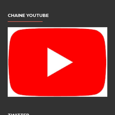
CHAINE YOUTUBE