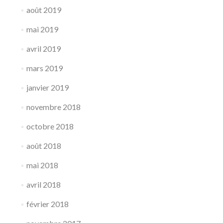
août 2019
mai 2019
avril 2019
mars 2019
janvier 2019
novembre 2018
octobre 2018
août 2018
mai 2018
avril 2018
février 2018