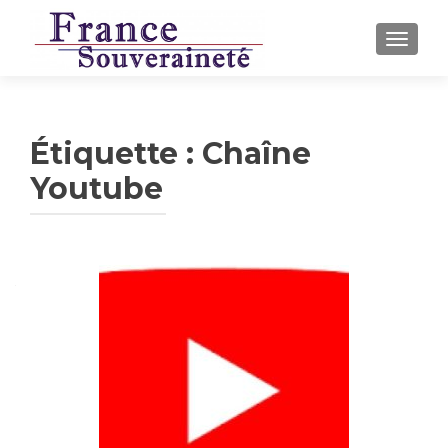
AFFICH
Étiquette :
Chaîne
Youtube