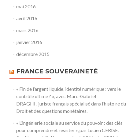
mai 2016
avril 2016
mars 2016
janvier 2016
décembre 2015
FRANCE SOUVERAINETÉ
« Fin de l’argent liquide, identité numérique : vers le
contrôle ultime ? », avec Marc-Gabriel
DRAGHI, juriste français spécialisé dans l’histoire du
Droit et des questions monétaires.
« L’ingénierie sociale au service du pouvoir : des clés
pour comprendre et résister », par Lucien CERISE.