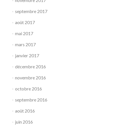
novembre 2017
septembre 2017
août 2017
mai 2017
mars 2017
janvier 2017
décembre 2016
novembre 2016
octobre 2016
septembre 2016
août 2016
juin 2016