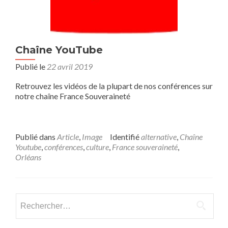
Chaîne YouTube
Publié le
22 avril 2019
Retrouvez les vidéos de la plupart de nos conférences sur
notre chaîne France Souveraineté
Publié dans
Article
,
Image
Identifié
alternative
,
Chaîne
Youtube
,
conférences
,
culture
,
France souveraineté
,
Orléans
Rechercher :