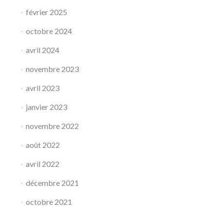
février 2025
octobre 2024
avril 2024
novembre 2023
avril 2023
janvier 2023
novembre 2022
août 2022
avril 2022
décembre 2021
octobre 2021