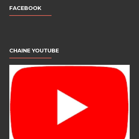
FACEBOOK
CHAINE YOUTUBE