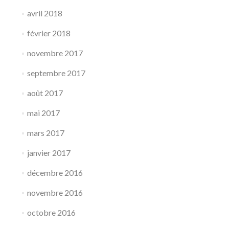
avril 2018
février 2018
novembre 2017
septembre 2017
août 2017
mai 2017
mars 2017
janvier 2017
décembre 2016
novembre 2016
octobre 2016