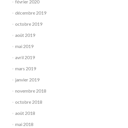
février 2020
décembre 2019
octobre 2019
août 2019
mai 2019
avril 2019
mars 2019
janvier 2019
novembre 2018
octobre 2018
août 2018
mai 2018