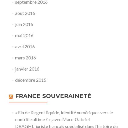
septembre 2016
août 2016
juin 2016
mai 2016
avril 2016
mars 2016
janvier 2016
décembre 2015
FRANCE SOUVERAINETÉ
« Fin de l’argent liquide, identité numérique : vers le
contrôle ultime ? », avec Marc-Gabriel
DRAGHI, juriste français spécialisé dans l’histoire du