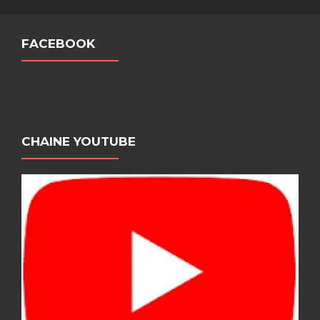
FACEBOOK
CHAINE YOUTUBE