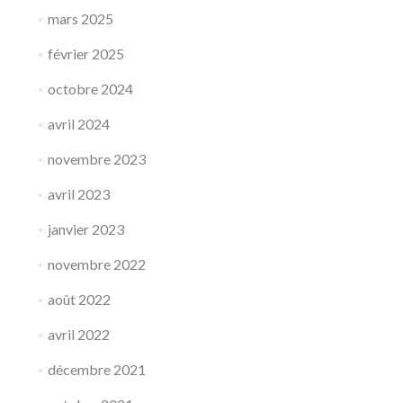
mars 2025
février 2025
octobre 2024
avril 2024
novembre 2023
avril 2023
janvier 2023
novembre 2022
août 2022
avril 2022
décembre 2021