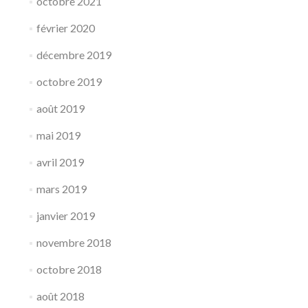
octobre 2021
février 2020
décembre 2019
octobre 2019
août 2019
mai 2019
avril 2019
mars 2019
janvier 2019
novembre 2018
octobre 2018
août 2018