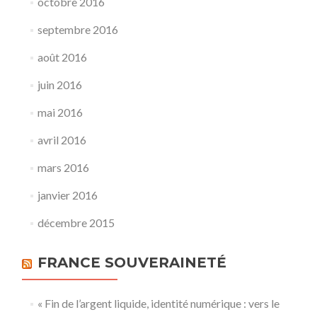
octobre 2016
septembre 2016
août 2016
juin 2016
mai 2016
avril 2016
mars 2016
janvier 2016
décembre 2015
FRANCE SOUVERAINETÉ
« Fin de l’argent liquide, identité numérique : vers le