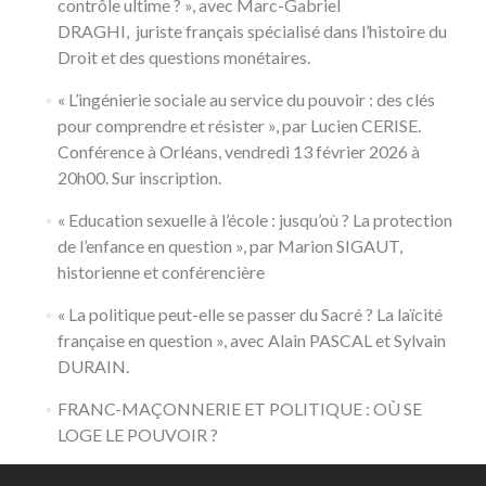
contrôle ultime ? », avec Marc-Gabriel
DRAGHI, juriste français spécialisé dans l’histoire du
Droit et des questions monétaires.
« L’ingénierie sociale au service du pouvoir : des clés
pour comprendre et résister », par Lucien CERISE.
Conférence à Orléans, vendredi 13 février 2026 à
20h00. Sur inscription.
« Education sexuelle à l’école : jusqu’où ? La protection
de l’enfance en question », par Marion SIGAUT,
historienne et conférencière
« La politique peut-elle se passer du Sacré ? La laïcité
française en question », avec Alain PASCAL et Sylvain
DURAIN.
FRANC-MAÇONNERIE ET POLITIQUE : OÙ SE
LOGE LE POUVOIR ?