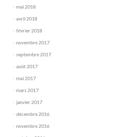
mai 2018
avril 2018
février 2018
novembre 2017
septembre 2017
août 2017
mai 2017
mars 2017
janvier 2017
décembre 2016
novembre 2016