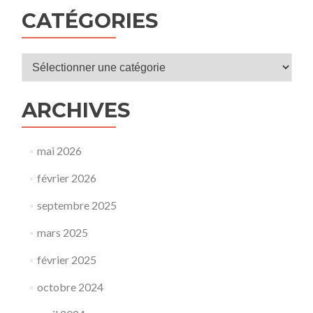
CATÉGORIES
Catégories
ARCHIVES
mai 2026
février 2026
septembre 2025
mars 2025
février 2025
octobre 2024