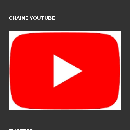
CHAINE YOUTUBE