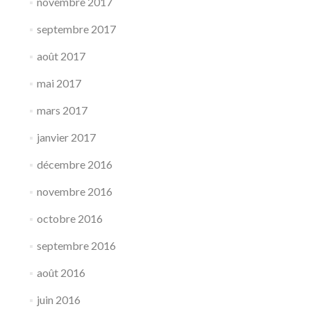
novembre 2017
septembre 2017
août 2017
mai 2017
mars 2017
janvier 2017
décembre 2016
novembre 2016
octobre 2016
septembre 2016
août 2016
juin 2016