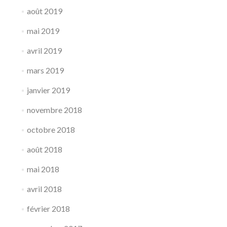
août 2019
mai 2019
avril 2019
mars 2019
janvier 2019
novembre 2018
octobre 2018
août 2018
mai 2018
avril 2018
février 2018