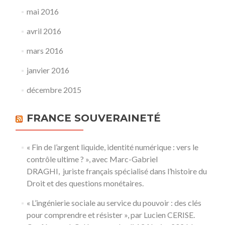
mai 2016
avril 2016
mars 2016
janvier 2016
décembre 2015
FRANCE SOUVERAINETÉ
« Fin de l’argent liquide, identité numérique : vers le
contrôle ultime ? », avec Marc-Gabriel
DRAGHI, juriste français spécialisé dans l’histoire du
Droit et des questions monétaires.
« L’ingénierie sociale au service du pouvoir : des clés
pour comprendre et résister », par Lucien CERISE.