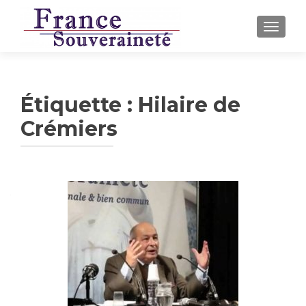
AFFICH
Étiquette :
Hilaire de
Crémiers