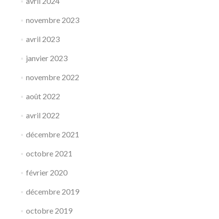
avril 2024
novembre 2023
avril 2023
janvier 2023
novembre 2022
août 2022
avril 2022
décembre 2021
octobre 2021
février 2020
décembre 2019
octobre 2019