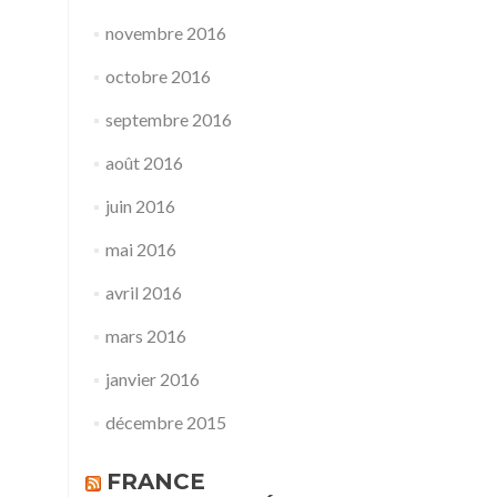
novembre 2016
octobre 2016
septembre 2016
août 2016
juin 2016
mai 2016
avril 2016
mars 2016
janvier 2016
décembre 2015
FRANCE