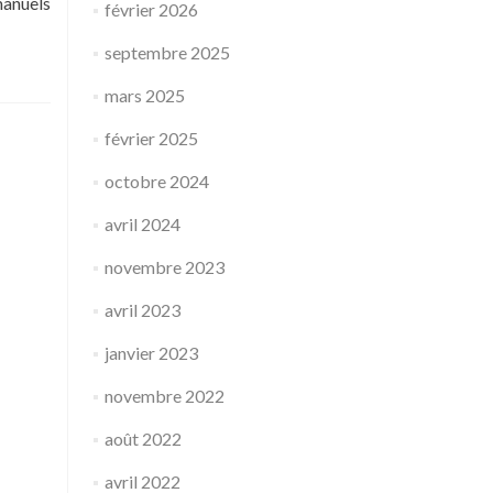
manuels
février 2026
septembre 2025
mars 2025
février 2025
octobre 2024
avril 2024
novembre 2023
avril 2023
janvier 2023
novembre 2022
août 2022
avril 2022