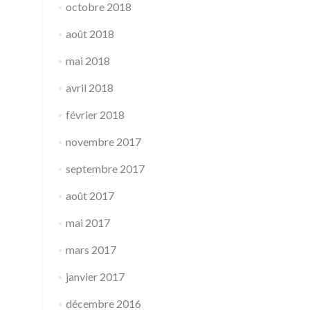
octobre 2018
août 2018
mai 2018
avril 2018
février 2018
novembre 2017
septembre 2017
août 2017
mai 2017
mars 2017
janvier 2017
décembre 2016