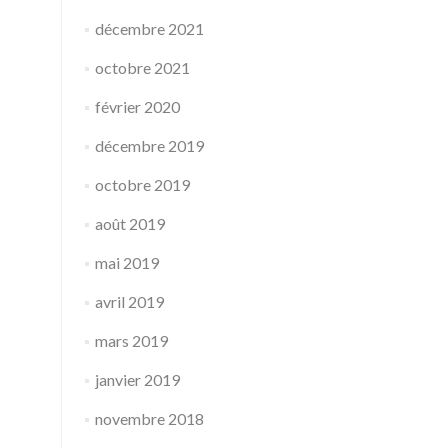
décembre 2021
octobre 2021
février 2020
décembre 2019
octobre 2019
août 2019
mai 2019
avril 2019
mars 2019
janvier 2019
novembre 2018