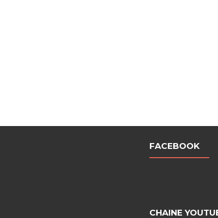
FACEBOOK
CHAINE YOUTU