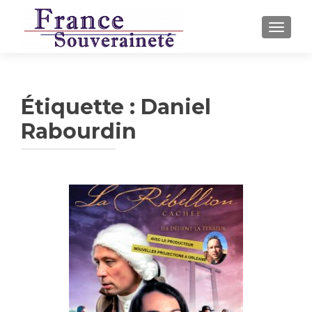
AFFICH
Étiquette :
Daniel
Rabourdin