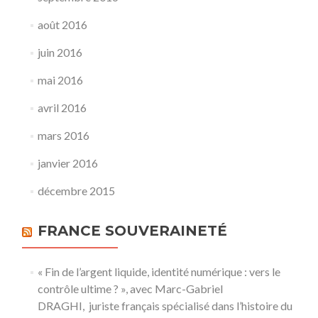
août 2016
juin 2016
mai 2016
avril 2016
mars 2016
janvier 2016
décembre 2015
FRANCE SOUVERAINETÉ
« Fin de l’argent liquide, identité numérique : vers le
contrôle ultime ? », avec Marc-Gabriel
DRAGHI, juriste français spécialisé dans l’histoire du