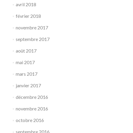
avril 2018
février 2018
novembre 2017
septembre 2017
août 2017
mai 2017
mars 2017
janvier 2017
décembre 2016
novembre 2016
octobre 2016
septembre 2016