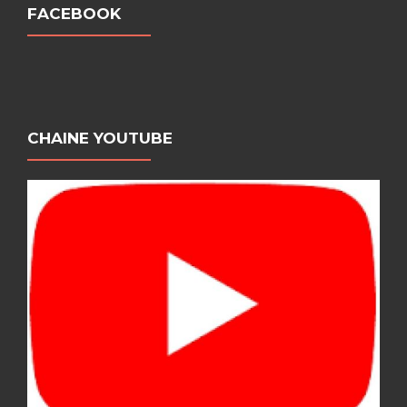
FACEBOOK
CHAINE YOUTUBE