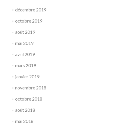
décembre 2019
octobre 2019
août 2019
mai 2019
avril 2019
mars 2019
janvier 2019
novembre 2018
octobre 2018
août 2018
mai 2018