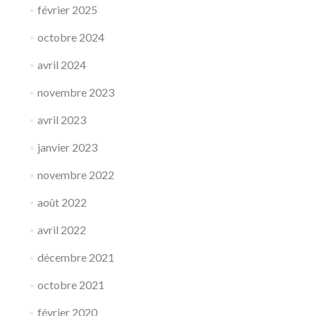
février 2025
octobre 2024
avril 2024
novembre 2023
avril 2023
janvier 2023
novembre 2022
août 2022
avril 2022
décembre 2021
octobre 2021
février 2020