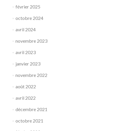
février 2025
octobre 2024
avril 2024
novembre 2023
avril 2023
janvier 2023
novembre 2022
août 2022
avril 2022
décembre 2021
octobre 2021