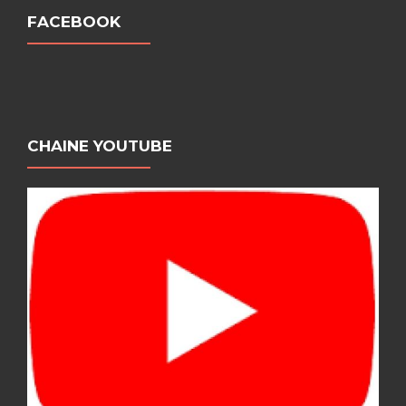
FACEBOOK
CHAINE YOUTUBE