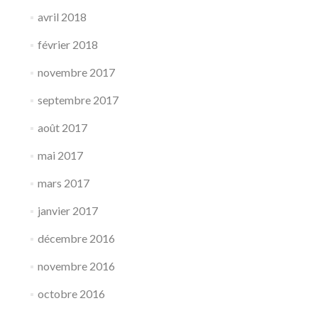
avril 2018
février 2018
novembre 2017
septembre 2017
août 2017
mai 2017
mars 2017
janvier 2017
décembre 2016
novembre 2016
octobre 2016