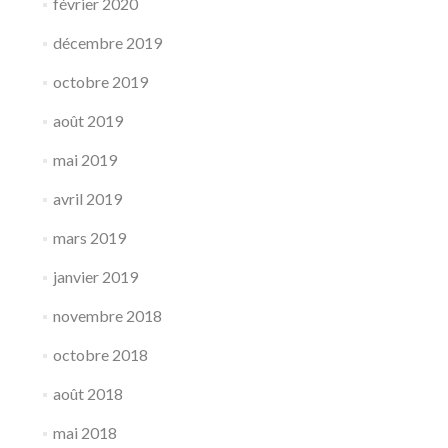
février 2020
décembre 2019
octobre 2019
août 2019
mai 2019
avril 2019
mars 2019
janvier 2019
novembre 2018
octobre 2018
août 2018
mai 2018