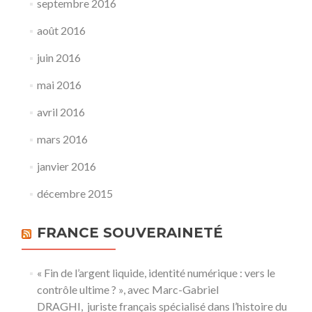
septembre 2016
août 2016
juin 2016
mai 2016
avril 2016
mars 2016
janvier 2016
décembre 2015
FRANCE SOUVERAINETÉ
« Fin de l’argent liquide, identité numérique : vers le
contrôle ultime ? », avec Marc-Gabriel
DRAGHI, juriste français spécialisé dans l’histoire du