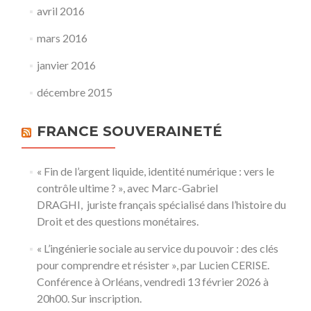
avril 2016
mars 2016
janvier 2016
décembre 2015
FRANCE SOUVERAINETÉ
« Fin de l’argent liquide, identité numérique : vers le
contrôle ultime ? », avec Marc-Gabriel
DRAGHI, juriste français spécialisé dans l’histoire du
Droit et des questions monétaires.
« L’ingénierie sociale au service du pouvoir : des clés
pour comprendre et résister », par Lucien CERISE.
Conférence à Orléans, vendredi 13 février 2026 à
20h00. Sur inscription.