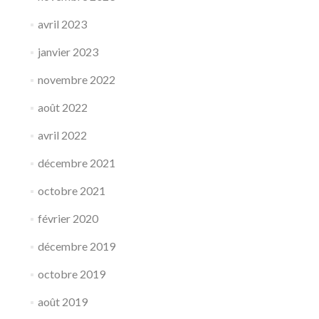
avril 2023
janvier 2023
novembre 2022
août 2022
avril 2022
décembre 2021
octobre 2021
février 2020
décembre 2019
octobre 2019
août 2019