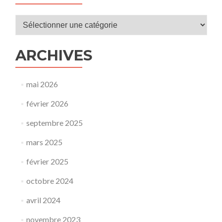
Catégories
ARCHIVES
mai 2026
février 2026
septembre 2025
mars 2025
février 2025
octobre 2024
avril 2024
novembre 2023