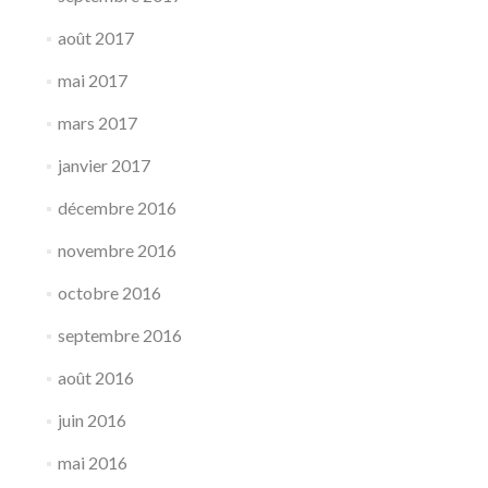
août 2017
mai 2017
mars 2017
janvier 2017
décembre 2016
novembre 2016
octobre 2016
septembre 2016
août 2016
juin 2016
mai 2016