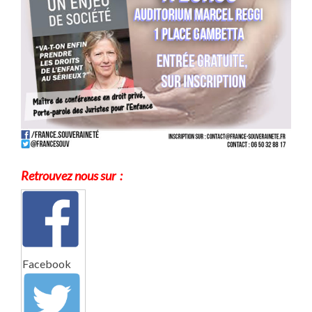
Retrouvez nous sur :
Facebook