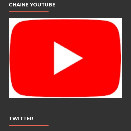
CHAINE YOUTUBE
TWITTER