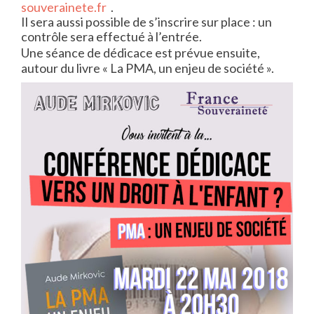
souverainete.fr
.
Il sera aussi possible de s’inscrire sur place : un
contrôle sera effectué à l’entrée.
Une séance de dédicace est prévue ensuite,
autour du livre « La PMA, un enjeu de société ».