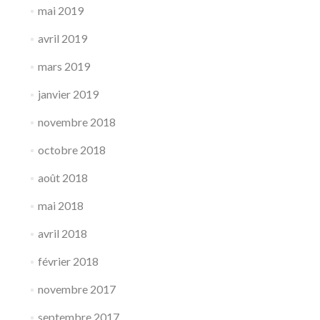
mai 2019
avril 2019
mars 2019
janvier 2019
novembre 2018
octobre 2018
août 2018
mai 2018
avril 2018
février 2018
novembre 2017
septembre 2017