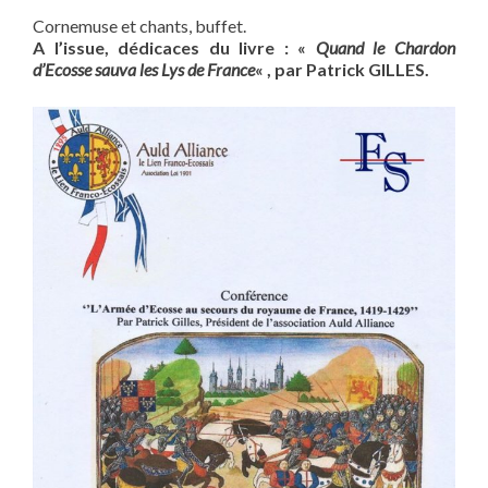
Cornemuse et chants, buffet.
A l’issue, dédicaces du livre : «
Quand le Chardon
d’Ecosse sauva les Lys de France
« , par Patrick GILLES.