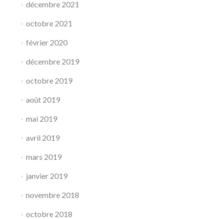
décembre 2021
octobre 2021
février 2020
décembre 2019
octobre 2019
août 2019
mai 2019
avril 2019
mars 2019
janvier 2019
novembre 2018
octobre 2018