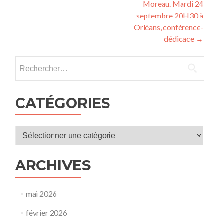
Moreau. Mardi 24
septembre 20H30 à
Orléans, conférence-
dédicace
→
Rechercher :
CATÉGORIES
Catégories
ARCHIVES
mai 2026
février 2026