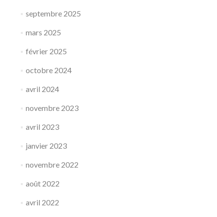
septembre 2025
mars 2025
février 2025
octobre 2024
avril 2024
novembre 2023
avril 2023
janvier 2023
novembre 2022
août 2022
avril 2022