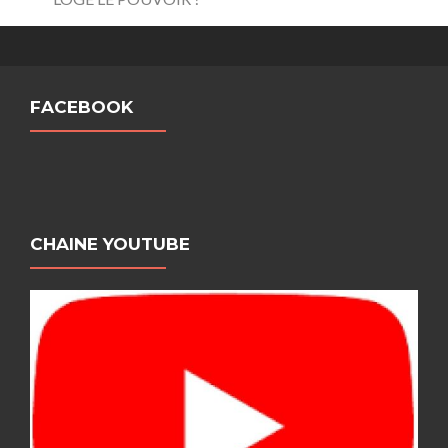
FACEBOOK
CHAINE YOUTUBE