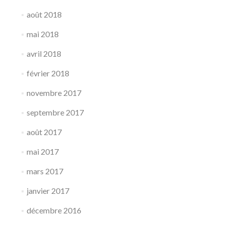
août 2018
mai 2018
avril 2018
février 2018
novembre 2017
septembre 2017
août 2017
mai 2017
mars 2017
janvier 2017
décembre 2016