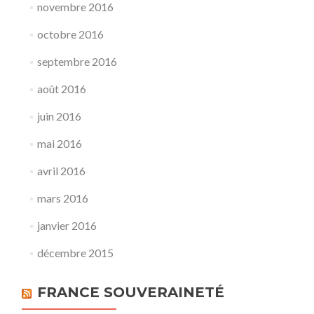
novembre 2016
octobre 2016
septembre 2016
août 2016
juin 2016
mai 2016
avril 2016
mars 2016
janvier 2016
décembre 2015
FRANCE SOUVERAINETÉ