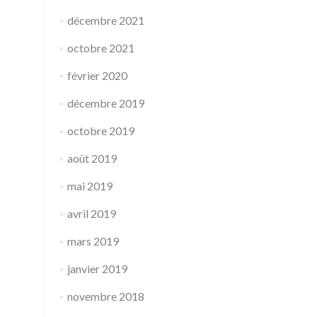
décembre 2021
octobre 2021
février 2020
décembre 2019
octobre 2019
août 2019
mai 2019
avril 2019
mars 2019
janvier 2019
novembre 2018