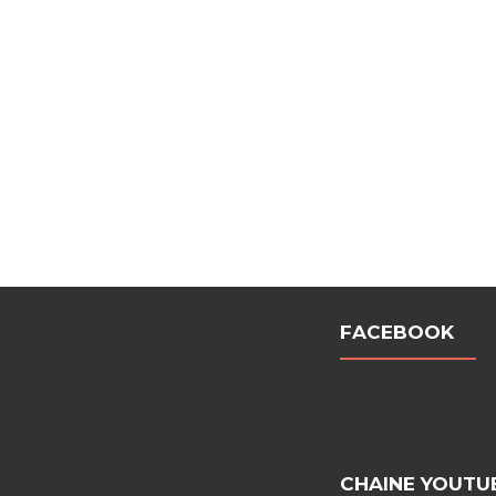
FACEBOOK
CHAINE YOUTU