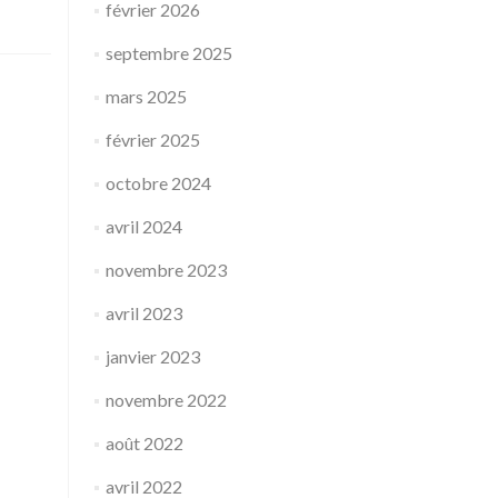
février 2026
septembre 2025
mars 2025
février 2025
octobre 2024
avril 2024
novembre 2023
avril 2023
janvier 2023
novembre 2022
août 2022
avril 2022