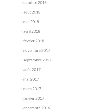
octobre 2018
août 2018
mai 2018
avril 2018
février 2018
novembre 2017
septembre 2017
août 2017
mai 2017
mars 2017
janvier 2017
décembre 2016