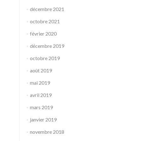
décembre 2021
octobre 2021
février 2020
décembre 2019
octobre 2019
août 2019
mai 2019
avril 2019
mars 2019
janvier 2019
novembre 2018