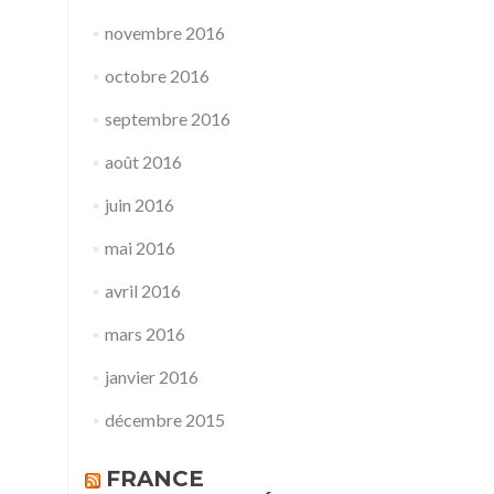
novembre 2016
octobre 2016
septembre 2016
août 2016
juin 2016
mai 2016
avril 2016
mars 2016
janvier 2016
décembre 2015
FRANCE