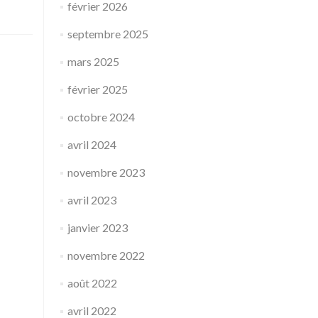
février 2026
septembre 2025
mars 2025
février 2025
octobre 2024
avril 2024
novembre 2023
avril 2023
janvier 2023
novembre 2022
août 2022
avril 2022