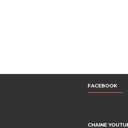
FACEBOOK
CHAINE YOUTU