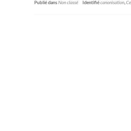
Publié dans
Non classé
Identifié
canonisation
,
Ce