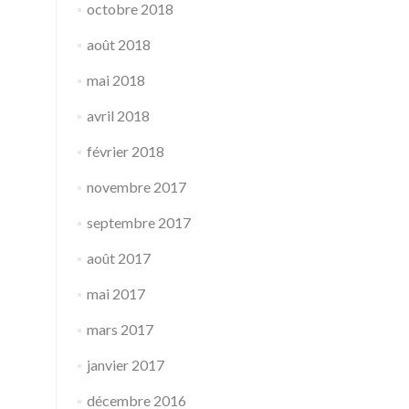
octobre 2018
août 2018
mai 2018
avril 2018
février 2018
novembre 2017
septembre 2017
août 2017
mai 2017
mars 2017
janvier 2017
décembre 2016