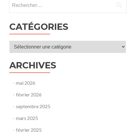
Rechercher :
CATÉGORIES
Catégories
ARCHIVES
mai 2026
février 2026
septembre 2025
mars 2025
février 2025