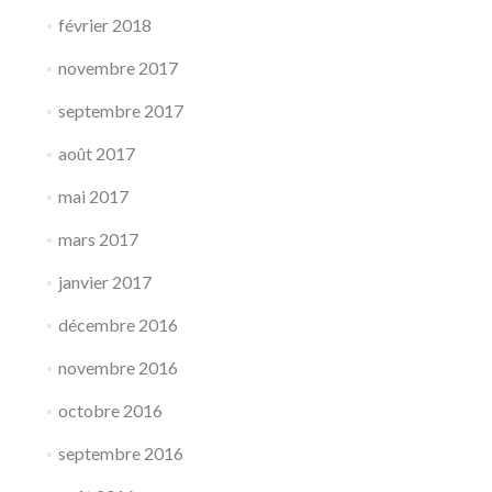
février 2018
novembre 2017
septembre 2017
août 2017
mai 2017
mars 2017
janvier 2017
décembre 2016
novembre 2016
octobre 2016
septembre 2016