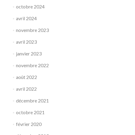
octobre 2024
avril 2024
novembre 2023
avril 2023
janvier 2023
novembre 2022
août 2022
avril 2022
décembre 2021
octobre 2021
février 2020