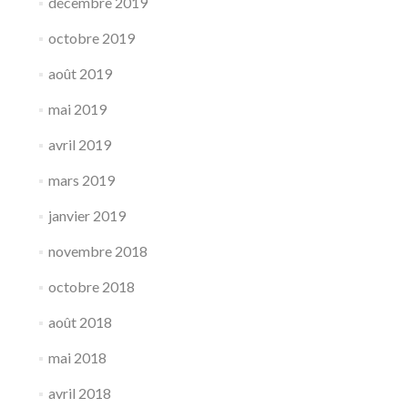
décembre 2019
octobre 2019
août 2019
mai 2019
avril 2019
mars 2019
janvier 2019
novembre 2018
octobre 2018
août 2018
mai 2018
avril 2018