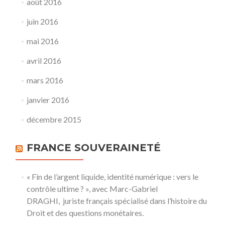
août 2016
juin 2016
mai 2016
avril 2016
mars 2016
janvier 2016
décembre 2015
FRANCE SOUVERAINETÉ
« Fin de l’argent liquide, identité numérique : vers le
contrôle ultime ? », avec Marc-Gabriel
DRAGHI, juriste français spécialisé dans l’histoire du
Droit et des questions monétaires.