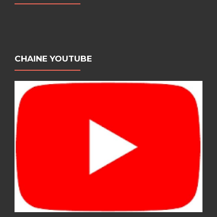
CHAINE YOUTUBE