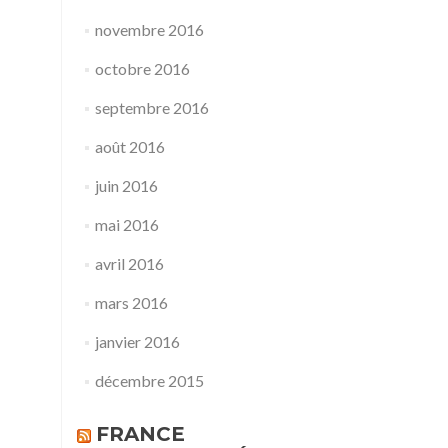
novembre 2016
octobre 2016
septembre 2016
août 2016
juin 2016
mai 2016
avril 2016
mars 2016
janvier 2016
décembre 2015
FRANCE