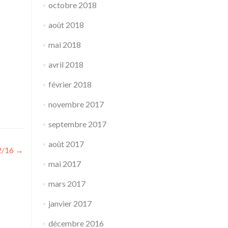
octobre 2018
août 2018
mai 2018
avril 2018
février 2018
novembre 2017
septembre 2017
août 2017
12/16
→
mai 2017
mars 2017
janvier 2017
décembre 2016