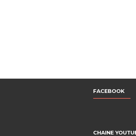
FACEBOOK
CHAINE YOUTU