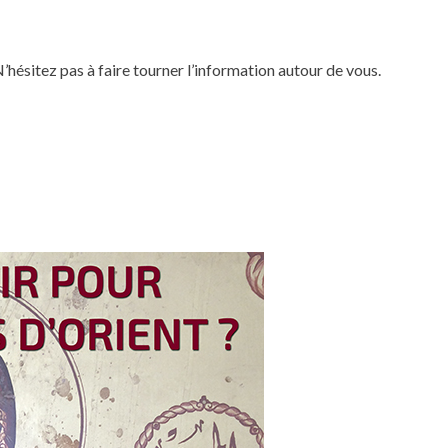
ésitez pas à faire tourner l’information autour de vous.