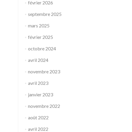
février 2026
septembre 2025
mars 2025
février 2025
octobre 2024
avril 2024
novembre 2023
avril 2023
janvier 2023
novembre 2022
août 2022
avril 2022