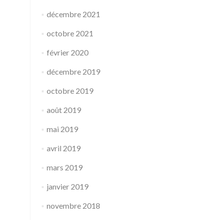
décembre 2021
octobre 2021
février 2020
décembre 2019
octobre 2019
août 2019
mai 2019
avril 2019
mars 2019
janvier 2019
novembre 2018