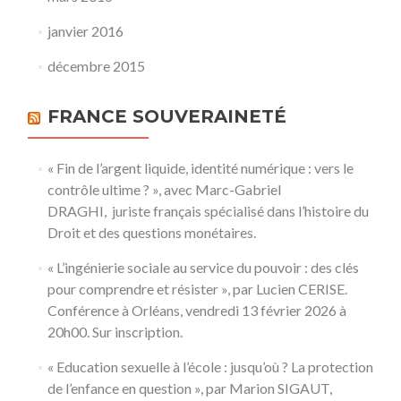
janvier 2016
décembre 2015
FRANCE SOUVERAINETÉ
« Fin de l’argent liquide, identité numérique : vers le
contrôle ultime ? », avec Marc-Gabriel
DRAGHI, juriste français spécialisé dans l’histoire du
Droit et des questions monétaires.
« L’ingénierie sociale au service du pouvoir : des clés
pour comprendre et résister », par Lucien CERISE.
Conférence à Orléans, vendredi 13 février 2026 à
20h00. Sur inscription.
« Education sexuelle à l’école : jusqu’où ? La protection
de l’enfance en question », par Marion SIGAUT,