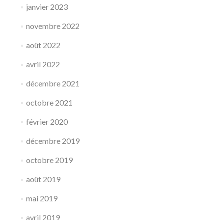
janvier 2023
novembre 2022
août 2022
avril 2022
décembre 2021
octobre 2021
février 2020
décembre 2019
octobre 2019
août 2019
mai 2019
avril 2019