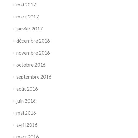
mai 2017
mars 2017
janvier 2017
décembre 2016
novembre 2016
octobre 2016
septembre 2016
août 2016
juin 2016
mai 2016
avril 2016
mars 2016