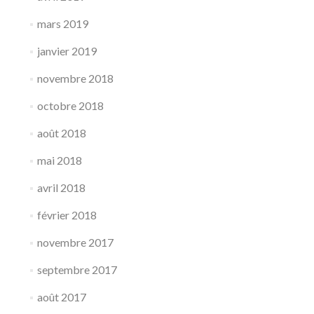
mars 2019
janvier 2019
novembre 2018
octobre 2018
août 2018
mai 2018
avril 2018
février 2018
novembre 2017
septembre 2017
août 2017