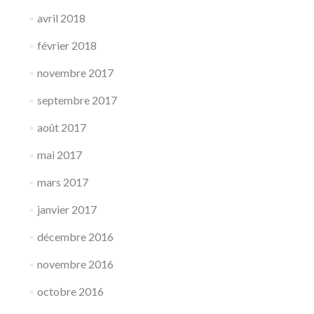
avril 2018
février 2018
novembre 2017
septembre 2017
août 2017
mai 2017
mars 2017
janvier 2017
décembre 2016
novembre 2016
octobre 2016