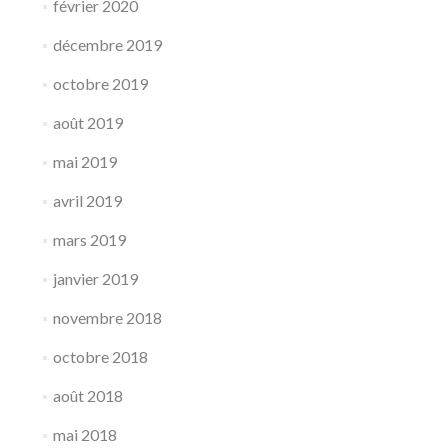
février 2020
décembre 2019
octobre 2019
août 2019
mai 2019
avril 2019
mars 2019
janvier 2019
novembre 2018
octobre 2018
août 2018
mai 2018