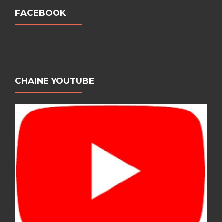
FACEBOOK
CHAINE YOUTUBE