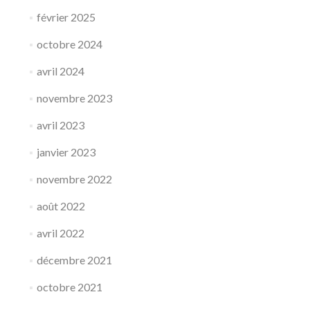
février 2025
octobre 2024
avril 2024
novembre 2023
avril 2023
janvier 2023
novembre 2022
août 2022
avril 2022
décembre 2021
octobre 2021