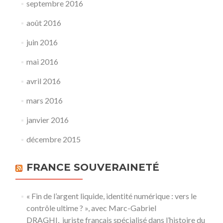
septembre 2016
août 2016
juin 2016
mai 2016
avril 2016
mars 2016
janvier 2016
décembre 2015
FRANCE SOUVERAINETÉ
« Fin de l’argent liquide, identité numérique : vers le
contrôle ultime ? », avec Marc-Gabriel
DRAGHI, juriste français spécialisé dans l’histoire du