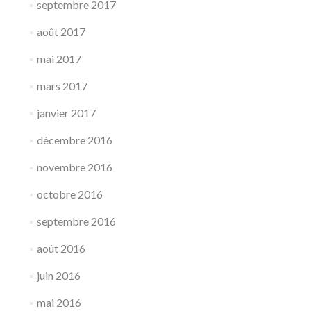
septembre 2017
août 2017
mai 2017
mars 2017
janvier 2017
décembre 2016
novembre 2016
octobre 2016
septembre 2016
août 2016
juin 2016
mai 2016