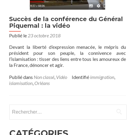
Succès de la conférence du Général
Piquemal : la vidéo
Publié le
23 octobre 2018
Devant la liberté d’expression menacée, le mépris du
président pour son peuple, la connivence avec
l’islamisation : tisser des liens entre tous les amoureux de
la France, dénoncer et agir.
Publié dans
Non classé
,
Vidéo
Identifié
immigration
,
islamisation
,
Orléans
Rechercher :
CATÉGORIES