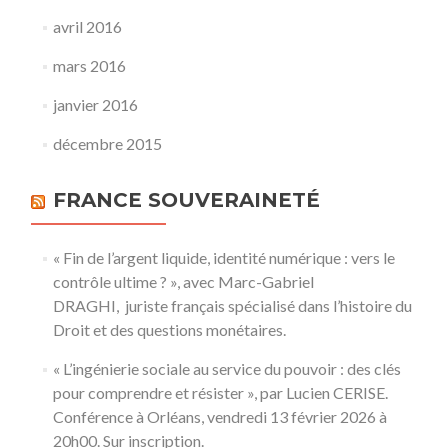
avril 2016
mars 2016
janvier 2016
décembre 2015
FRANCE SOUVERAINETÉ
« Fin de l’argent liquide, identité numérique : vers le
contrôle ultime ? », avec Marc-Gabriel
DRAGHI, juriste français spécialisé dans l’histoire du
Droit et des questions monétaires.
« L’ingénierie sociale au service du pouvoir : des clés
pour comprendre et résister », par Lucien CERISE.
Conférence à Orléans, vendredi 13 février 2026 à
20h00. Sur inscription.