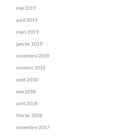
mai 2019
avril 2019
mars 2019
janvier 2019
novembre 2018
octobre 2018
août 2018
mai 2018
avril 2018
février 2018
novembre 2017