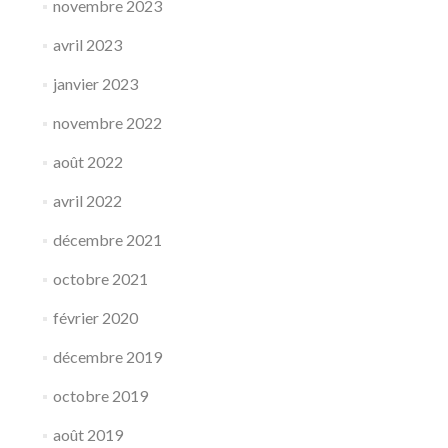
novembre 2023
avril 2023
janvier 2023
novembre 2022
août 2022
avril 2022
décembre 2021
octobre 2021
février 2020
décembre 2019
octobre 2019
août 2019