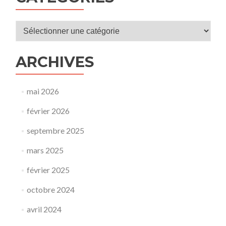
Catégories
ARCHIVES
mai 2026
février 2026
septembre 2025
mars 2025
février 2025
octobre 2024
avril 2024