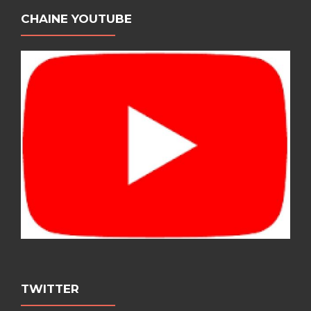
CHAINE YOUTUBE
TWITTER