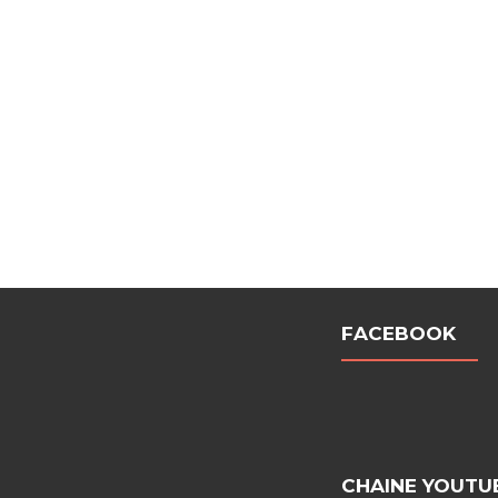
FACEBOOK
CHAINE YOUTU