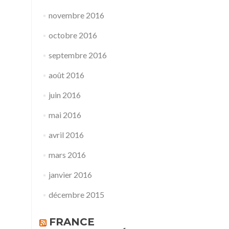
novembre 2016
octobre 2016
septembre 2016
août 2016
juin 2016
mai 2016
avril 2016
mars 2016
janvier 2016
décembre 2015
FRANCE