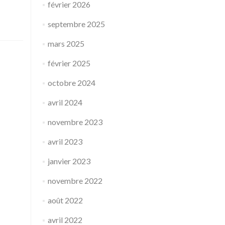
février 2026
septembre 2025
mars 2025
février 2025
octobre 2024
avril 2024
novembre 2023
avril 2023
janvier 2023
novembre 2022
août 2022
avril 2022