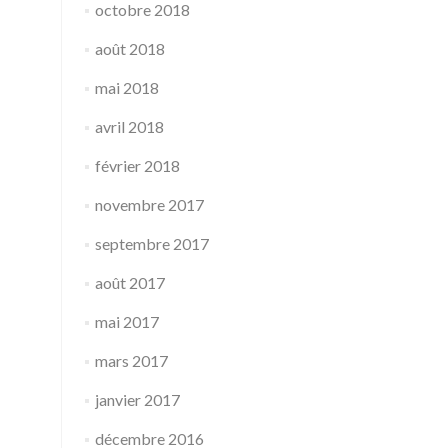
octobre 2018
août 2018
mai 2018
avril 2018
février 2018
novembre 2017
septembre 2017
août 2017
mai 2017
mars 2017
janvier 2017
décembre 2016