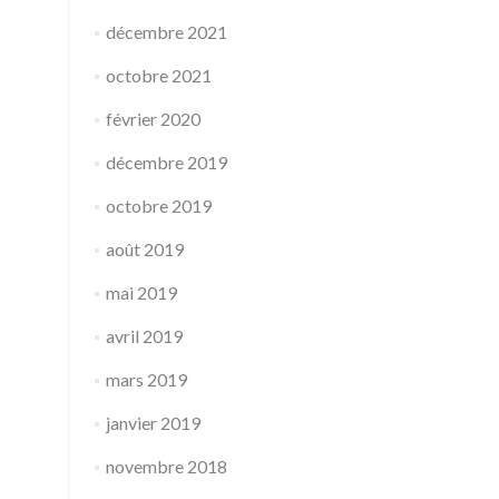
décembre 2021
octobre 2021
février 2020
décembre 2019
octobre 2019
août 2019
mai 2019
avril 2019
mars 2019
janvier 2019
novembre 2018