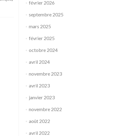
février 2026
septembre 2025
mars 2025
février 2025
octobre 2024
avril 2024
novembre 2023
avril 2023
janvier 2023
novembre 2022
août 2022
avril 2022