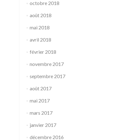
octobre 2018
août 2018
mai 2018
avril 2018
février 2018
novembre 2017
septembre 2017
août 2017
mai 2017
mars 2017
janvier 2017
décembre 2016