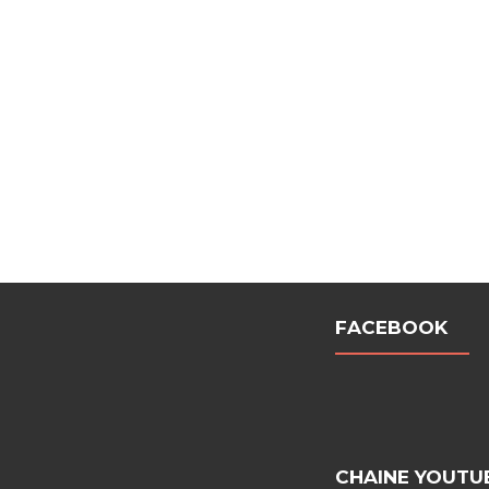
FACEBOOK
CHAINE YOUTU