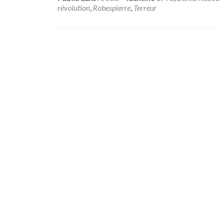
révolution
,
Robespierre
,
Terreur