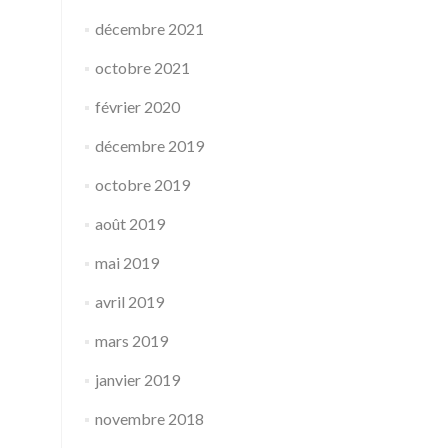
décembre 2021
octobre 2021
février 2020
décembre 2019
octobre 2019
août 2019
mai 2019
avril 2019
mars 2019
janvier 2019
novembre 2018