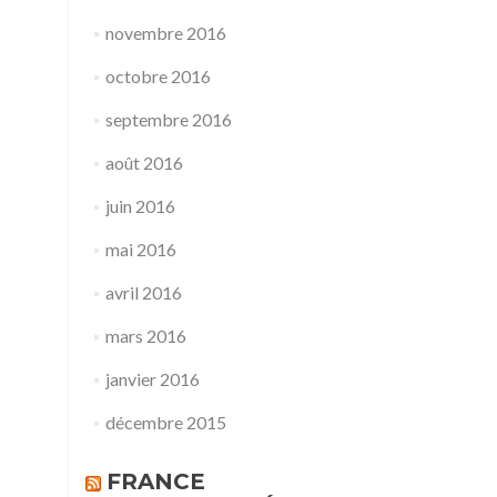
novembre 2016
octobre 2016
septembre 2016
août 2016
juin 2016
mai 2016
avril 2016
mars 2016
janvier 2016
décembre 2015
FRANCE