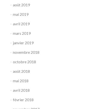
août 2019
mai 2019
avril 2019
mars 2019
janvier 2019
novembre 2018
octobre 2018
août 2018
mai 2018
avril 2018
février 2018