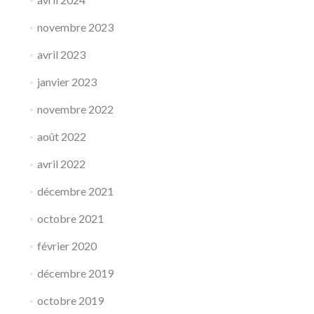
novembre 2023
avril 2023
janvier 2023
novembre 2022
août 2022
avril 2022
décembre 2021
octobre 2021
février 2020
décembre 2019
octobre 2019