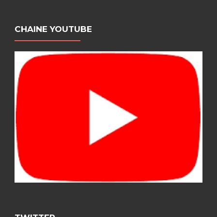
CHAINE YOUTUBE