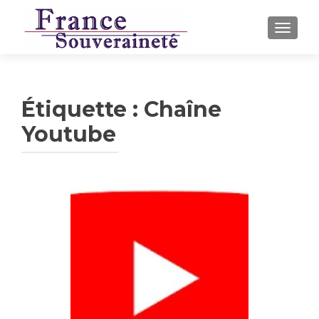
AFFICH
Étiquette :
Chaîne
Youtube