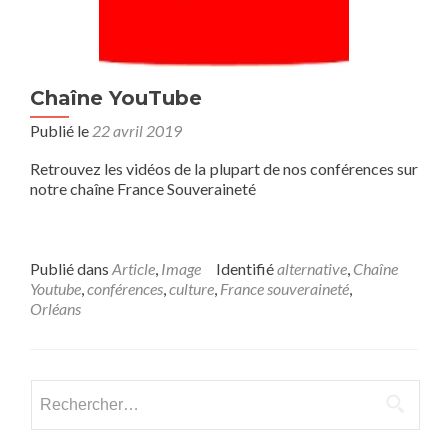
Chaîne YouTube
Publié le
22 avril 2019
Retrouvez les vidéos de la plupart de nos conférences sur
notre chaîne France Souveraineté
Publié dans
Article
,
Image
Identifié
alternative
,
Chaîne
Youtube
,
conférences
,
culture
,
France souveraineté
,
Orléans
Rechercher :