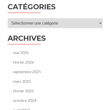
CATÉGORIES
Catégories
ARCHIVES
mai 2026
février 2026
septembre 2025
mars 2025
février 2025
octobre 2024
avril 2024