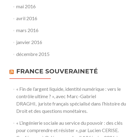
mai 2016
avril 2016
mars 2016
janvier 2016
décembre 2015
FRANCE SOUVERAINETÉ
« Fin de l’argent liquide, identité numérique : vers le
contrôle ultime ? », avec Marc-Gabriel
DRAGHI, juriste français spécialisé dans l’histoire du
Droit et des questions monétaires.
« L’ingénierie sociale au service du pouvoir : des clés
pour comprendre et résister », par Lucien CERISE.