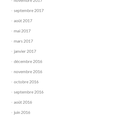
novembre 2017
septembre 2017
août 2017
mai 2017
mars 2017
janvier 2017
décembre 2016
novembre 2016
octobre 2016
septembre 2016
août 2016
juin 2016