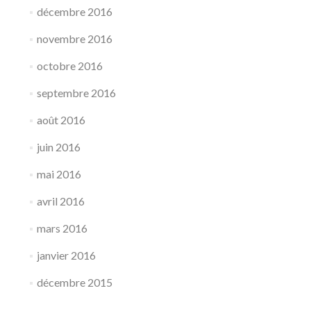
décembre 2016
novembre 2016
octobre 2016
septembre 2016
août 2016
juin 2016
mai 2016
avril 2016
mars 2016
janvier 2016
décembre 2015