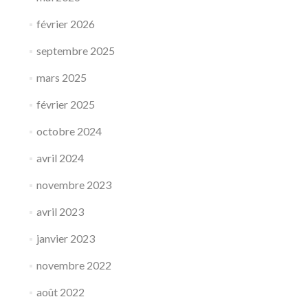
février 2026
septembre 2025
mars 2025
février 2025
octobre 2024
avril 2024
novembre 2023
avril 2023
janvier 2023
novembre 2022
août 2022