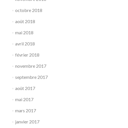
octobre 2018
août 2018
mai 2018
avril 2018
février 2018
novembre 2017
septembre 2017
août 2017
mai 2017
mars 2017
janvier 2017