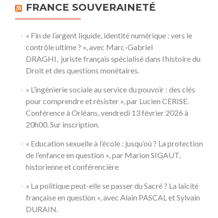
FRANCE SOUVERAINETÉ
« Fin de l’argent liquide, identité numérique : vers le
contrôle ultime ? », avec Marc-Gabriel
DRAGHI, juriste français spécialisé dans l’histoire du
Droit et des questions monétaires.
« L’ingénierie sociale au service du pouvoir : des clés
pour comprendre et résister », par Lucien CERISE.
Conférence à Orléans, vendredi 13 février 2026 à
20h00. Sur inscription.
« Education sexuelle à l’école : jusqu’où ? La protection
de l’enfance en question », par Marion SIGAUT,
historienne et conférencière
« La politique peut-elle se passer du Sacré ? La laïcité
française en question », avec Alain PASCAL et Sylvain
DURAIN.