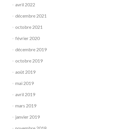
avril 2022
décembre 2021
octobre 2021
février 2020
décembre 2019
octobre 2019
août 2019
mai 2019
avril 2019
mars 2019
janvier 2019
novembre 2018