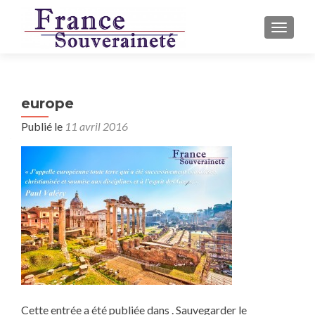
AFFICH
europe
Publié le
11 avril 2016
Cette entrée a été publiée dans . Sauvegarder le