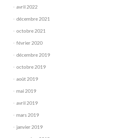
avril 2022
décembre 2021
octobre 2021
février 2020
décembre 2019
octobre 2019
août 2019
mai 2019
avril 2019
mars 2019
janvier 2019