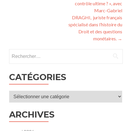
contrôle ultime ? », avec
Marc-Gabriel
DRAGHI, juriste français
spécialisé dans l’histoire du
Droit et des questions
monétaires.
→
Rechercher :
CATÉGORIES
Catégories
ARCHIVES