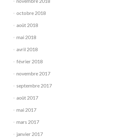
novembre 2018
octobre 2018
août 2018
mai 2018
avril 2018
février 2018
novembre 2017
septembre 2017
août 2017
mai 2017
mars 2017
janvier 2017