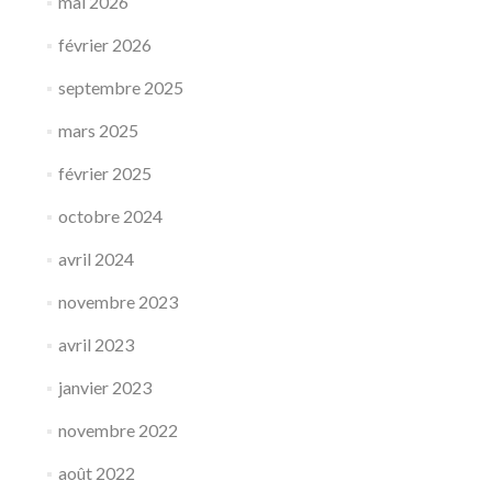
mai 2026
février 2026
septembre 2025
mars 2025
février 2025
octobre 2024
avril 2024
novembre 2023
avril 2023
janvier 2023
novembre 2022
août 2022