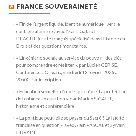
FRANCE SOUVERAINETÉ
« Fin de l’argent liquide, identité numérique : vers le
contrôle ultime ? », avec Marc-Gabriel
DRAGHI, juriste français spécialisé dans l’histoire du
Droit et des questions monétaires.
« L’ingénierie sociale au service du pouvoir : des clés
pour comprendre et résister », par Lucien CERISE.
Conférence à Orléans, vendredi 13 février 2026 à
20h00. Sur inscription.
« Education sexuelle à l’école : jusqu’où ? La protection
de l’enfance en question », par Marion SIGAUT,
historienne et conférencière
« La politique peut-elle se passer du Sacré ? La laïcité
française en question », avec Alain PASCAL et Sylvain
DURAIN.