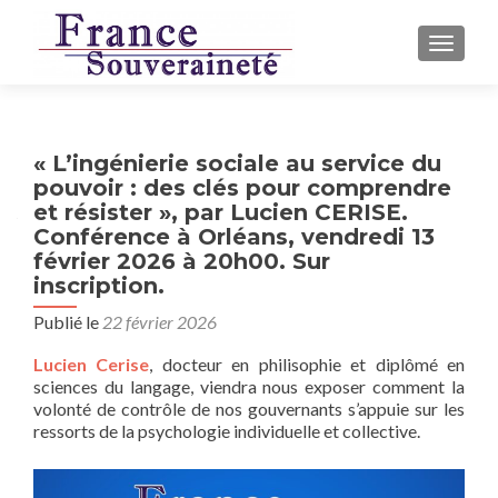
AFFICH
« L’ingénierie sociale au service du
pouvoir : des clés pour comprendre
et résister », par Lucien CERISE.
Conférence à Orléans, vendredi 13
février 2026 à 20h00. Sur
inscription.
Publié le
22 février 2026
Lucien Cerise
, docteur en philisophie et diplômé en
sciences du langage, viendra nous exposer comment la
volonté de contrôle de nos gouvernants s’appuie sur les
ressorts de la psychologie individuelle et collective.