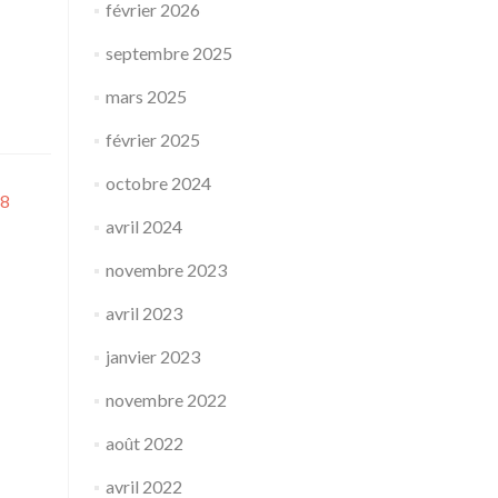
février 2026
septembre 2025
mars 2025
février 2025
octobre 2024
18
avril 2024
novembre 2023
avril 2023
janvier 2023
novembre 2022
août 2022
avril 2022