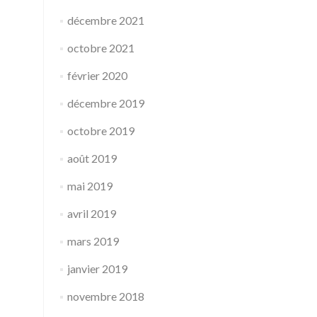
décembre 2021
octobre 2021
février 2020
décembre 2019
octobre 2019
août 2019
mai 2019
avril 2019
mars 2019
janvier 2019
novembre 2018