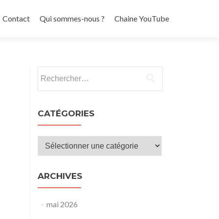
Contact
Qui sommes-nous ?
Chaine YouTube
Rechercher :
CATÉGORIES
Catégories
ARCHIVES
mai 2026