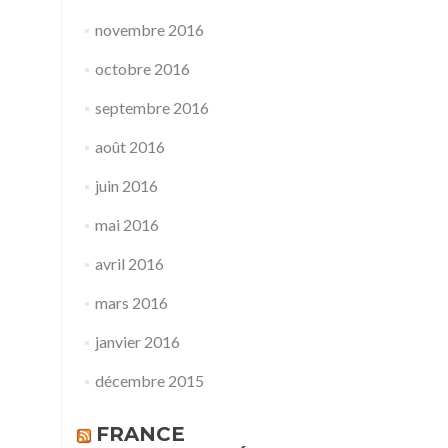
novembre 2016
octobre 2016
septembre 2016
août 2016
juin 2016
mai 2016
avril 2016
mars 2016
janvier 2016
décembre 2015
FRANCE