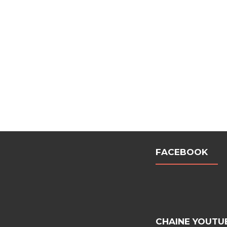
FACEBOOK
CHAINE YOUTU