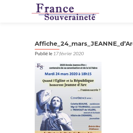
Affiche_24_mars_JEANNE_d’Ar
Publié le
17 février 2020