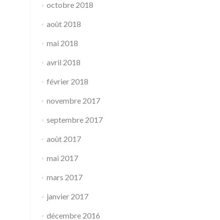
octobre 2018
août 2018
mai 2018
avril 2018
février 2018
novembre 2017
septembre 2017
août 2017
mai 2017
mars 2017
janvier 2017
décembre 2016