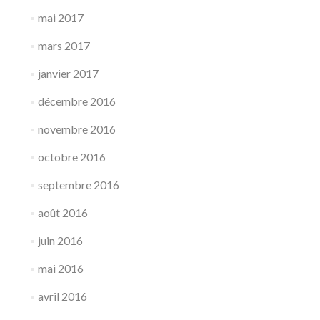
mai 2017
mars 2017
janvier 2017
décembre 2016
novembre 2016
octobre 2016
septembre 2016
août 2016
juin 2016
mai 2016
avril 2016