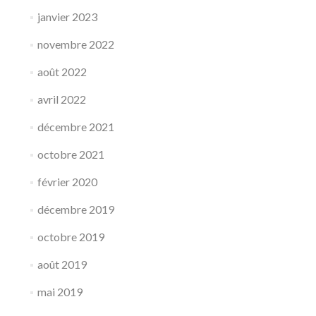
janvier 2023
novembre 2022
août 2022
avril 2022
décembre 2021
octobre 2021
février 2020
décembre 2019
octobre 2019
août 2019
mai 2019