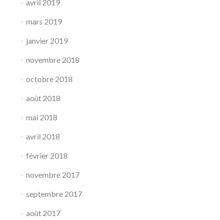
avril 2019
mars 2019
janvier 2019
novembre 2018
octobre 2018
août 2018
mai 2018
avril 2018
février 2018
novembre 2017
septembre 2017
août 2017