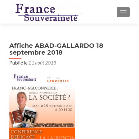
AFFICH
Affiche ABAD-GALLARDO 18
septembre 2018
Publié le
21 août 2018