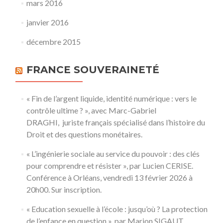
mars 2016
janvier 2016
décembre 2015
FRANCE SOUVERAINETÉ
« Fin de l’argent liquide, identité numérique : vers le
contrôle ultime ? », avec Marc-Gabriel
DRAGHI, juriste français spécialisé dans l’histoire du
Droit et des questions monétaires.
« L’ingénierie sociale au service du pouvoir : des clés
pour comprendre et résister », par Lucien CERISE.
Conférence à Orléans, vendredi 13 février 2026 à
20h00. Sur inscription.
« Education sexuelle à l’école : jusqu’où ? La protection
de l’enfance en question », par Marion SIGAUT,