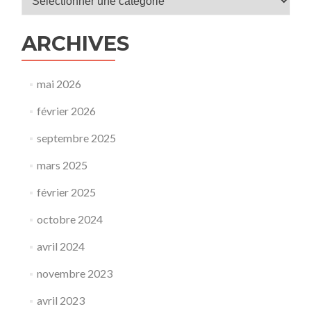
ARCHIVES
mai 2026
février 2026
septembre 2025
mars 2025
février 2025
octobre 2024
avril 2024
novembre 2023
avril 2023