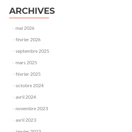
ARCHIVES
mai 2026
février 2026
septembre 2025
mars 2025
février 2025
octobre 2024
avril 2024
novembre 2023
avril 2023
janvier 2023