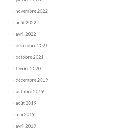
novembre 2022
août 2022
avril 2022
décembre 2021
octobre 2021
février 2020
décembre 2019
octobre 2019
août 2019
mai 2019
avril 2019