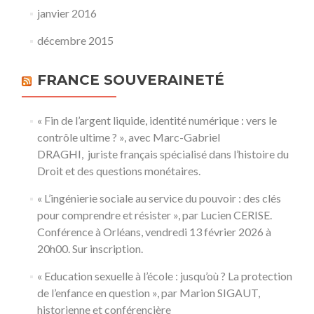
janvier 2016
décembre 2015
FRANCE SOUVERAINETÉ
« Fin de l’argent liquide, identité numérique : vers le
contrôle ultime ? », avec Marc-Gabriel
DRAGHI, juriste français spécialisé dans l’histoire du
Droit et des questions monétaires.
« L’ingénierie sociale au service du pouvoir : des clés
pour comprendre et résister », par Lucien CERISE.
Conférence à Orléans, vendredi 13 février 2026 à
20h00. Sur inscription.
« Education sexuelle à l’école : jusqu’où ? La protection
de l’enfance en question », par Marion SIGAUT,
historienne et conférencière