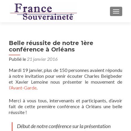
AFFICH
Belle réussite de notre 1ère
conférence à Orléans
Publié le
21 janvier 2016
Mardi 19 janvier, plus de 150 personnes avaient répondu
à notre invitation pour venir écouter Charles Beigbeder
et Xavier Lemoine nous présenter le mouvement de
l’Avant-Garde
.
Merci à vous tous, intervenants et participants, d’avoir
fait de cette première conférence à Orléans une belle
réussite !
Début de notre conférence sur la présentation