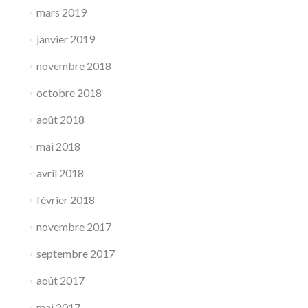
mars 2019
janvier 2019
novembre 2018
octobre 2018
août 2018
mai 2018
avril 2018
février 2018
novembre 2017
septembre 2017
août 2017
mai 2017