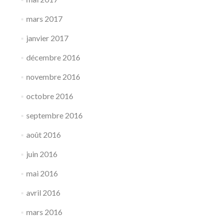
mars 2017
janvier 2017
décembre 2016
novembre 2016
octobre 2016
septembre 2016
août 2016
juin 2016
mai 2016
avril 2016
mars 2016