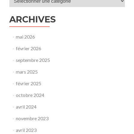
ARCHIVES
mai 2026
février 2026
septembre 2025
mars 2025
février 2025
octobre 2024
avril 2024
novembre 2023
avril 2023