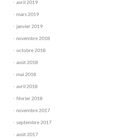
avril 2019
mars 2019
janvier 2019
novembre 2018
octobre 2018
août 2018
mai 2018
avril 2018
février 2018
novembre 2017
septembre 2017
août 2017