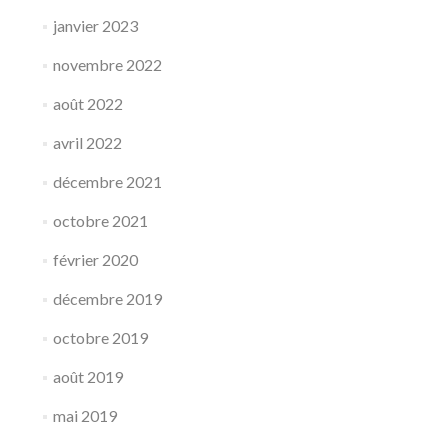
janvier 2023
novembre 2022
août 2022
avril 2022
décembre 2021
octobre 2021
février 2020
décembre 2019
octobre 2019
août 2019
mai 2019