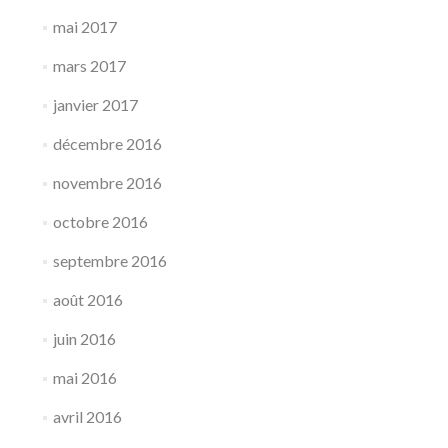
mai 2017
mars 2017
janvier 2017
décembre 2016
novembre 2016
octobre 2016
septembre 2016
août 2016
juin 2016
mai 2016
avril 2016