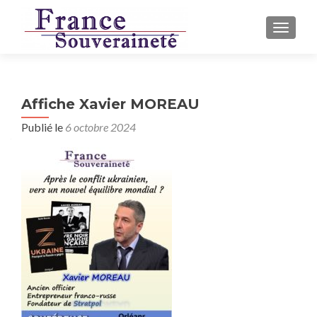
AFFICH
Affiche Xavier MOREAU
Publié le
6 octobre 2024