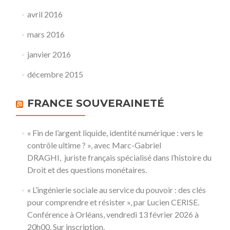
avril 2016
mars 2016
janvier 2016
décembre 2015
FRANCE SOUVERAINETÉ
« Fin de l’argent liquide, identité numérique : vers le
contrôle ultime ? », avec Marc-Gabriel
DRAGHI, juriste français spécialisé dans l’histoire du
Droit et des questions monétaires.
« L’ingénierie sociale au service du pouvoir : des clés
pour comprendre et résister », par Lucien CERISE.
Conférence à Orléans, vendredi 13 février 2026 à
20h00. Sur inscription.