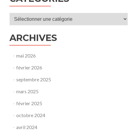
Catégories
ARCHIVES
mai 2026
février 2026
septembre 2025
mars 2025
février 2025
octobre 2024
avril 2024