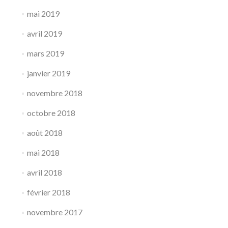
mai 2019
avril 2019
mars 2019
janvier 2019
novembre 2018
octobre 2018
août 2018
mai 2018
avril 2018
février 2018
novembre 2017