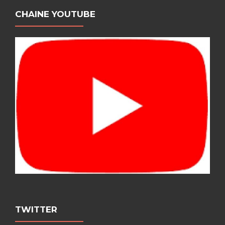
CHAINE YOUTUBE
TWITTER