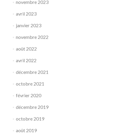
novembre 2023
avril 2023
janvier 2023
novembre 2022
août 2022
avril 2022
décembre 2021
octobre 2021
février 2020
décembre 2019
octobre 2019
août 2019