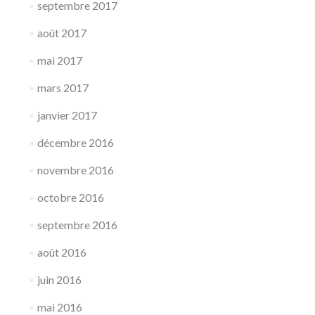
septembre 2017
août 2017
mai 2017
mars 2017
janvier 2017
décembre 2016
novembre 2016
octobre 2016
septembre 2016
août 2016
juin 2016
mai 2016